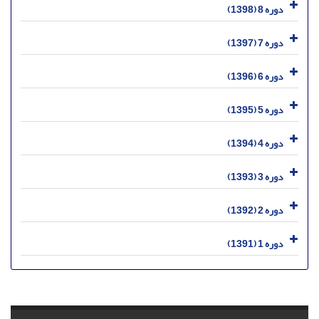
دوره 8 (1398)
دوره 7 (1397)
دوره 6 (1396)
دوره 5 (1395)
دوره 4 (1394)
دوره 3 (1393)
دوره 2 (1392)
دوره 1 (1391)