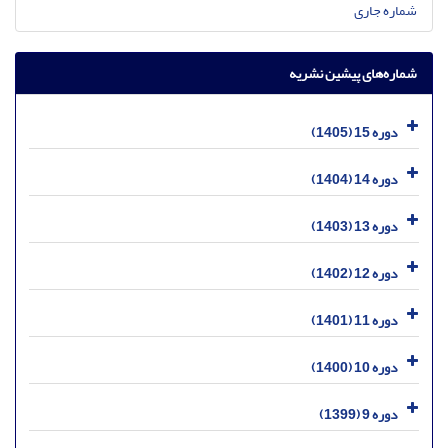
شماره جاری
شماره‌های پیشین نشریه
دوره 15 (1405)
دوره 14 (1404)
دوره 13 (1403)
دوره 12 (1402)
دوره 11 (1401)
دوره 10 (1400)
دوره 9 (1399)