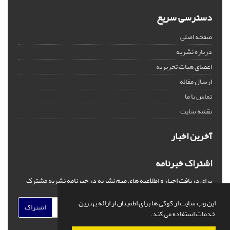
دسترسی سریع
صفحه اصلی
درباره نشریه
اعضای هیات تحریریه
ارسال مقاله
تماس با ما
نقشه سایت
آخرین اخبار
اشتراک خبرنامه
برای دریافت اخبار و اطلاعیه های مهم نشریه در خبرنامه نشریه مشترک
شوید.
این وب سایت از کوکی ها برای اطمینان از ارائه بهترین
اشتراک
خدمات استفاده می کند.