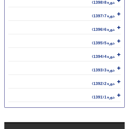
دوره 8 (1398)
دوره 7 (1397)
دوره 6 (1396)
دوره 5 (1395)
دوره 4 (1394)
دوره 3 (1393)
دوره 2 (1392)
دوره 1 (1391)