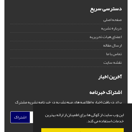
دسترسی سریع
صفحه اصلی
درباره نشریه
اعضای هیات تحریریه
ارسال مقاله
تماس با ما
نقشه سایت
آخرین اخبار
اشتراک خبرنامه
برای دریافت اخبار و اطلاعیه های مهم نشریه در خبرنامه نشریه مشترک
شوید.
این وب سایت از کوکی ها برای اطمینان از ارائه بهترین
اشتراک
خدمات استفاده می کند.