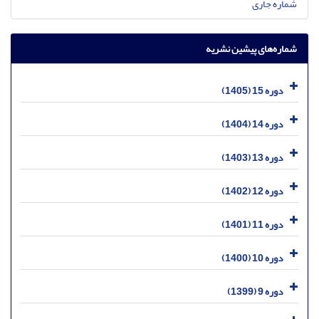
شماره جاری
شماره‌های پیشین نشریه
دوره 15 (1405)
دوره 14 (1404)
دوره 13 (1403)
دوره 12 (1402)
دوره 11 (1401)
دوره 10 (1400)
دوره 9 (1399)