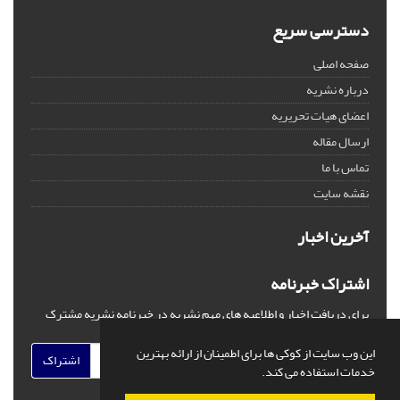
دسترسی سریع
صفحه اصلی
درباره نشریه
اعضای هیات تحریریه
ارسال مقاله
تماس با ما
نقشه سایت
آخرین اخبار
اشتراک خبرنامه
برای دریافت اخبار و اطلاعیه های مهم نشریه در خبرنامه نشریه مشترک
شوید.
این وب سایت از کوکی ها برای اطمینان از ارائه بهترین
اشتراک
خدمات استفاده می کند.