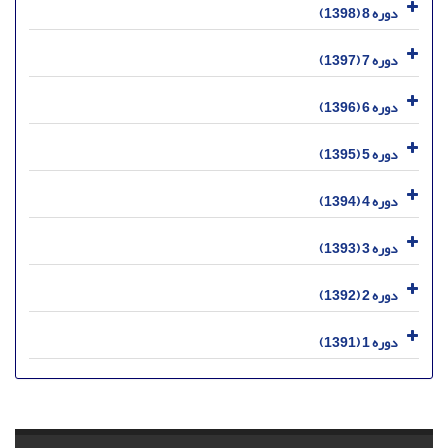
دوره 8 (1398)
دوره 7 (1397)
دوره 6 (1396)
دوره 5 (1395)
دوره 4 (1394)
دوره 3 (1393)
دوره 2 (1392)
دوره 1 (1391)