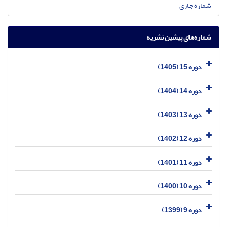
شماره جاری
شماره‌های پیشین نشریه
دوره 15 (1405)
دوره 14 (1404)
دوره 13 (1403)
دوره 12 (1402)
دوره 11 (1401)
دوره 10 (1400)
دوره 9 (1399)