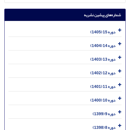
شماره‌های پیشین نشریه
دوره 15 (1405)
دوره 14 (1404)
دوره 13 (1403)
دوره 12 (1402)
دوره 11 (1401)
دوره 10 (1400)
دوره 9 (1399)
دوره 8 (1398)