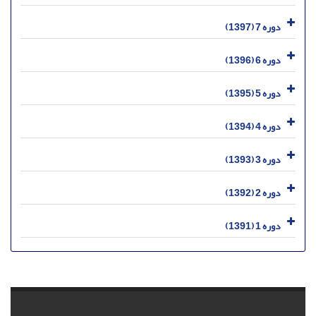
دوره 7 (1397)
دوره 6 (1396)
دوره 5 (1395)
دوره 4 (1394)
دوره 3 (1393)
دوره 2 (1392)
دوره 1 (1391)