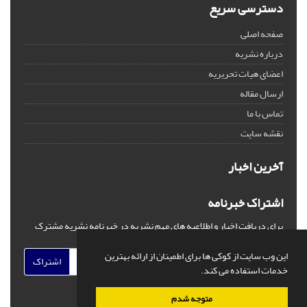
دسترسی سریع
صفحه اصلی
درباره نشریه
اعضای هیات تحریریه
ارسال مقاله
تماس با ما
نقشه سایت
آخرین اخبار
اشتراک خبرنامه
برای دریافت اخبار و اطلاعیه های مهم نشریه در خبرنامه نشریه مشترک
شوید.
این وب سایت از کوکی ها برای اطمینان از ارائه بهترین
اشتراک
خدمات استفاده می کند.
متوجه شدم