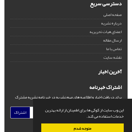
دسترسی سریع
صفحه اصلی
درباره نشریه
اعضای هیات تحریریه
ارسال مقاله
تماس با ما
نقشه سایت
آخرین اخبار
اشتراک خبرنامه
برای دریافت اخبار و اطلاعیه های مهم نشریه در خبرنامه نشریه مشترک
شوید.
این وب سایت از کوکی ها برای اطمینان از ارائه بهترین
اشتراک
خدمات استفاده می کند.
متوجه شدم