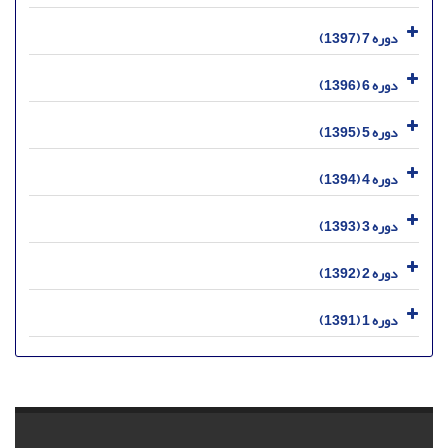
دوره 7 (1397)
دوره 6 (1396)
دوره 5 (1395)
دوره 4 (1394)
دوره 3 (1393)
دوره 2 (1392)
دوره 1 (1391)