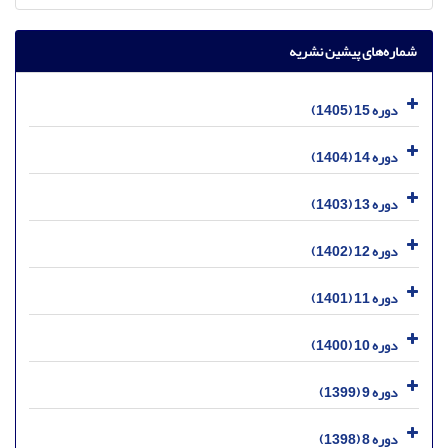
شماره‌های پیشین نشریه
دوره 15 (1405)
دوره 14 (1404)
دوره 13 (1403)
دوره 12 (1402)
دوره 11 (1401)
دوره 10 (1400)
دوره 9 (1399)
دوره 8 (1398)