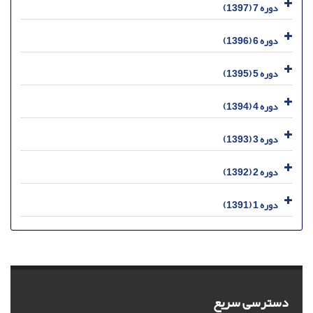
دوره 7 (1397)
دوره 6 (1396)
دوره 5 (1395)
دوره 4 (1394)
دوره 3 (1393)
دوره 2 (1392)
دوره 1 (1391)
دسترسی سریع