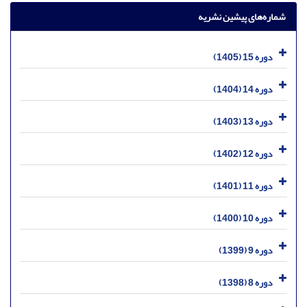
شماره‌های پیشین نشریه
دوره 15 (1405)
دوره 14 (1404)
دوره 13 (1403)
دوره 12 (1402)
دوره 11 (1401)
دوره 10 (1400)
دوره 9 (1399)
دوره 8 (1398)