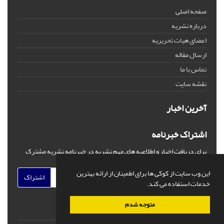
صفحه اصلی
درباره نشریه
اعضای هیات تحریریه
ارسال مقاله
تماس با ما
نقشه سایت
آخرین اخبار
اشتراک خبرنامه
برای دریافت اخبار و اطلاعیه های مهم نشریه در خبرنامه نشریه مشترک
شوید.
این وب سایت از کوکی ها برای اطمینان از ارائه بهترین
اشتراک
خدمات استفاده می کند.
متوجه شدم