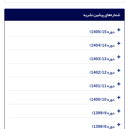
شماره‌های پیشین نشریه
دوره 15 (1405)
دوره 14 (1404)
دوره 13 (1403)
دوره 12 (1402)
دوره 11 (1401)
دوره 10 (1400)
دوره 9 (1399)
دوره 8 (1398)