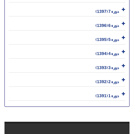
دوره 7 (1397)
دوره 6 (1396)
دوره 5 (1395)
دوره 4 (1394)
دوره 3 (1393)
دوره 2 (1392)
دوره 1 (1391)