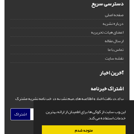
دسترسی سریع
صفحه اصلی
درباره نشریه
اعضای هیات تحریریه
ارسال مقاله
تماس با ما
نقشه سایت
آخرین اخبار
اشتراک خبرنامه
برای دریافت اخبار و اطلاعیه های مهم نشریه در خبرنامه نشریه مشترک
شوید.
این وب سایت از کوکی ها برای اطمینان از ارائه بهترین
اشتراک
خدمات استفاده می کند.
متوجه شدم