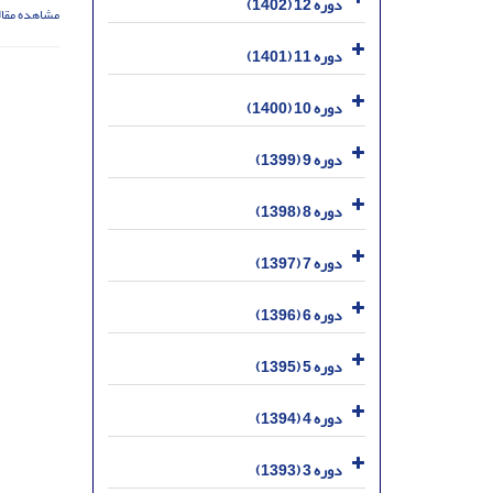
دوره 12 (1402)
مشاهده مقال
دوره 11 (1401)
دوره 10 (1400)
دوره 9 (1399)
دوره 8 (1398)
دوره 7 (1397)
دوره 6 (1396)
دوره 5 (1395)
دوره 4 (1394)
دوره 3 (1393)