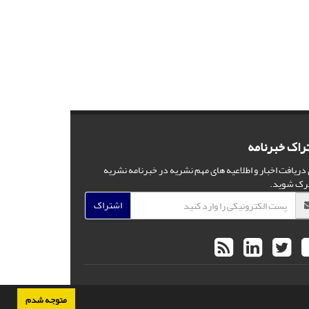
راک خبرنامه
 دریافت اخبار و اطلاعیه های مهم نشریه در خبرنامه نشریه
رک شوید.
اشتراک
متوجه شدم