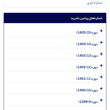
شماره جاری
شماره‌های پیشین نشریه
دوره 15 (1405)
دوره 14 (1404)
دوره 13 (1403)
دوره 12 (1402)
دوره 11 (1401)
دوره 10 (1400)
دوره 9 (1399)