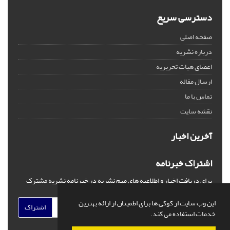
دسترسی سریع
صفحه اصلی
درباره نشریه
اعضای هیات تحریریه
ارسال مقاله
تماس با ما
نقشه سایت
آخرین اخبار
اشتراک خبرنامه
برای دریافت اخبار و اطلاعیه های مهم نشریه در خبرنامه نشریه مشترک
شوید.
این وب سایت از کوکی ها برای اطمینان از ارائه بهترین
اشتراک
خدمات استفاده می کند.