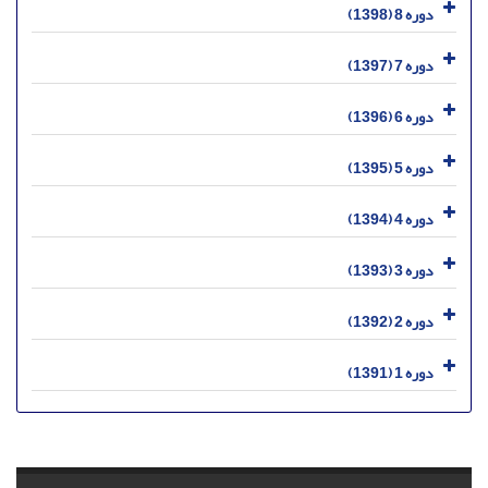
دوره 8 (1398)
دوره 7 (1397)
دوره 6 (1396)
دوره 5 (1395)
دوره 4 (1394)
دوره 3 (1393)
دوره 2 (1392)
دوره 1 (1391)