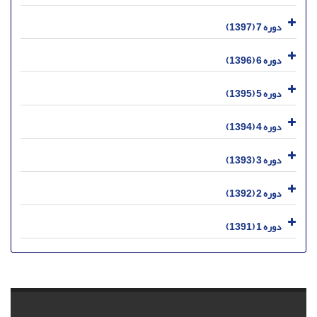
دوره 7 (1397)
دوره 6 (1396)
دوره 5 (1395)
دوره 4 (1394)
دوره 3 (1393)
دوره 2 (1392)
دوره 1 (1391)