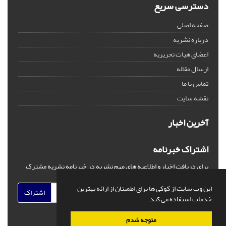
دسترسی سریع
صفحه اصلی
درباره نشریه
اعضای هیات تحریریه
ارسال مقاله
تماس با ما
نقشه سایت
آخرین اخبار
اشتراک خبرنامه
برای دریافت اخبار و اطلاعیه های مهم نشریه در خبرنامه نشریه مشترک
شوید.
این وب سایت از کوکی ها برای اطمینان از ارائه بهترین
اشتراک
خدمات استفاده می کند.
متوجه شدم