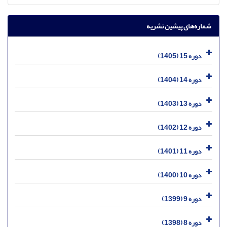
شماره‌های پیشین نشریه
دوره 15 (1405)
دوره 14 (1404)
دوره 13 (1403)
دوره 12 (1402)
دوره 11 (1401)
دوره 10 (1400)
دوره 9 (1399)
دوره 8 (1398)