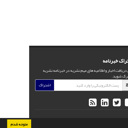
راک خبرنامه
 دریافت اخبار و اطلاعیه های مهم نشریه در خبرنامه نشریه
رک شوید.
اشتراک
متوجه شدم