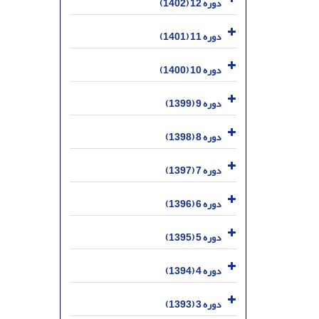
دوره 12 (1402)
دوره 11 (1401)
دوره 10 (1400)
دوره 9 (1399)
دوره 8 (1398)
دوره 7 (1397)
دوره 6 (1396)
دوره 5 (1395)
دوره 4 (1394)
دوره 3 (1393)