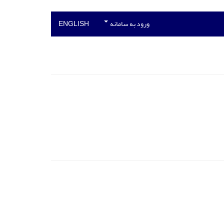
ورود به سامانه
ENGLISH