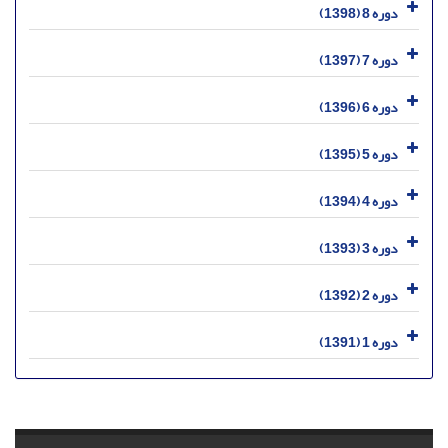
دوره 8 (1398)
دوره 7 (1397)
دوره 6 (1396)
دوره 5 (1395)
دوره 4 (1394)
دوره 3 (1393)
دوره 2 (1392)
دوره 1 (1391)