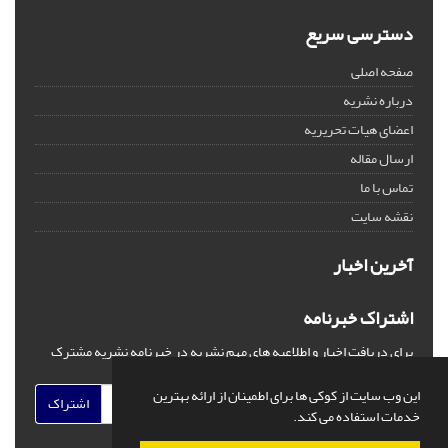
دسترسی سریع
صفحه اصلی
درباره نشریه
اعضای هیات تحریریه
ارسال مقاله
تماس با ما
نقشه سایت
آخرین اخبار
اشتراک خبرنامه
برای دریافت اخبار و اطلاعیه های مهم نشریه در خبرنامه نشریه مشترک
شوید.
این وب سایت از کوکی ها برای اطمینان از ارائه بهترین
اشتراک
خدمات استفاده می کند.