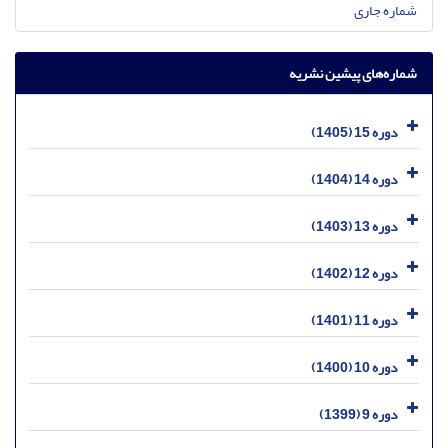
شماره جاری
شماره‌های پیشین نشریه
دوره 15 (1405)
دوره 14 (1404)
دوره 13 (1403)
دوره 12 (1402)
دوره 11 (1401)
دوره 10 (1400)
دوره 9 (1399)