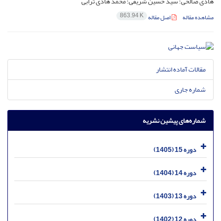
هادی صالحی؛ سید حسین شریفی؛ محمد هادی ترابی
863.94 K
مشاهده مقاله
اصل مقاله
مقالات آماده انتشار
شماره جاری
شماره‌های پیشین نشریه
دوره 15 (1405)
دوره 14 (1404)
دوره 13 (1403)
دوره 12 (1402)