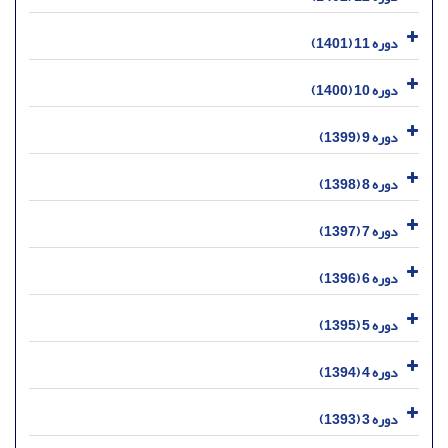
دوره 11 (1401)
دوره 10 (1400)
دوره 9 (1399)
دوره 8 (1398)
دوره 7 (1397)
دوره 6 (1396)
دوره 5 (1395)
دوره 4 (1394)
دوره 3 (1393)