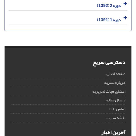
دوره 2 (1392)
دوره 1 (1391)
دسترسی سریع
صفحه اصلی
درباره نشریه
اعضای هیات تحریریه
ارسال مقاله
تماس با ما
نقشه سایت
آخرین اخبار