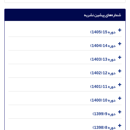
شماره‌های پیشین نشریه
دوره 15 (1405)
دوره 14 (1404)
دوره 13 (1403)
دوره 12 (1402)
دوره 11 (1401)
دوره 10 (1400)
دوره 9 (1399)
دوره 8 (1398)