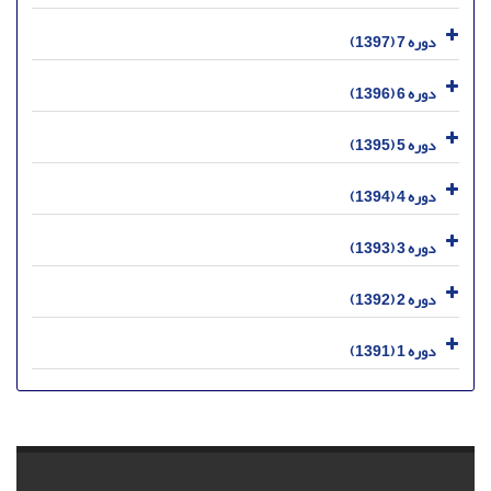
دوره 7 (1397)
دوره 6 (1396)
دوره 5 (1395)
دوره 4 (1394)
دوره 3 (1393)
دوره 2 (1392)
دوره 1 (1391)