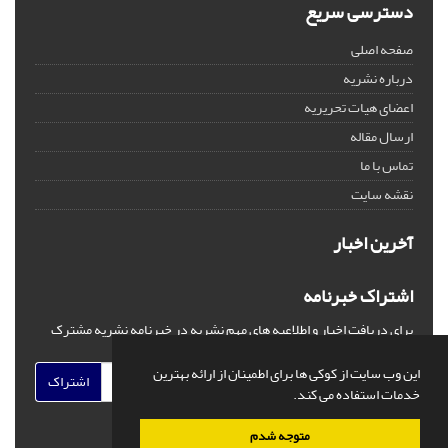
دسترسی سریع
صفحه اصلی
درباره نشریه
اعضای هیات تحریریه
ارسال مقاله
تماس با ما
نقشه سایت
آخرین اخبار
اشتراک خبرنامه
برای دریافت اخبار و اطلاعیه های مهم نشریه در خبرنامه نشریه مشترک
شوید.
این وب سایت از کوکی ها برای اطمینان از ارائه بهترین
اشتراک
خدمات استفاده می کند.
متوجه شدم