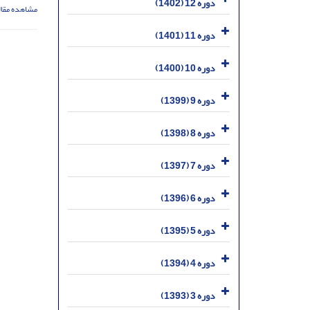
دوره 12 (1402)
مشاهده مقال
دوره 11 (1401)
دوره 10 (1400)
دوره 9 (1399)
دوره 8 (1398)
دوره 7 (1397)
دوره 6 (1396)
دوره 5 (1395)
دوره 4 (1394)
دوره 3 (1393)