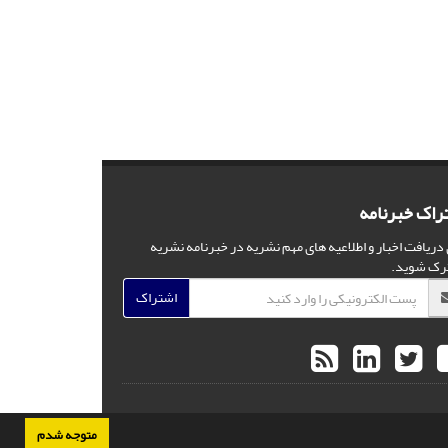
راک خبرنامه
 دریافت اخبار و اطلاعیه های مهم نشریه در خبرنامه نشریه
رک شوید.
اشتراک
متوجه شدم