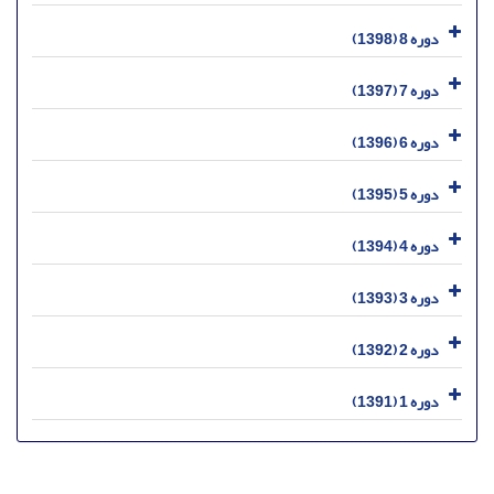
دوره 8 (1398)
دوره 7 (1397)
دوره 6 (1396)
دوره 5 (1395)
دوره 4 (1394)
دوره 3 (1393)
دوره 2 (1392)
دوره 1 (1391)