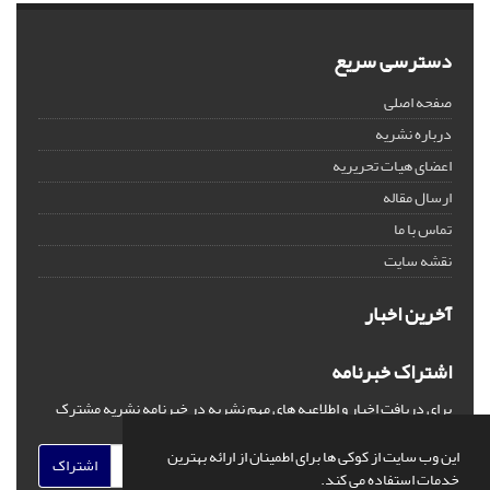
دسترسی سریع
صفحه اصلی
درباره نشریه
اعضای هیات تحریریه
ارسال مقاله
تماس با ما
نقشه سایت
آخرین اخبار
اشتراک خبرنامه
برای دریافت اخبار و اطلاعیه های مهم نشریه در خبرنامه نشریه مشترک
شوید.
این وب سایت از کوکی ها برای اطمینان از ارائه بهترین
اشتراک
خدمات استفاده می کند.