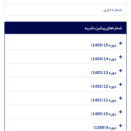
شماره جاری
شماره‌های پیشین نشریه
دوره 15 (1405)
دوره 14 (1404)
دوره 13 (1403)
دوره 12 (1402)
دوره 11 (1401)
دوره 10 (1400)
دوره 9 (1399)