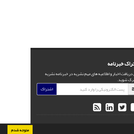
راک خبرنامه
 دریافت اخبار و اطلاعیه های مهم نشریه در خبرنامه نشریه
رک شوید.
اشتراک
متوجه شدم