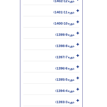
دوره 12 (1402)
دوره 11 (1401)
دوره 10 (1400)
دوره 9 (1399)
دوره 8 (1398)
دوره 7 (1397)
دوره 6 (1396)
دوره 5 (1395)
دوره 4 (1394)
دوره 3 (1393)