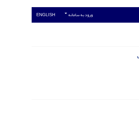
ورود به سامانه
ENGLISH
ی