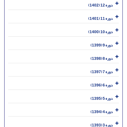
دوره 12 (1402)
دوره 11 (1401)
دوره 10 (1400)
دوره 9 (1399)
دوره 8 (1398)
دوره 7 (1397)
دوره 6 (1396)
دوره 5 (1395)
دوره 4 (1394)
دوره 3 (1393)