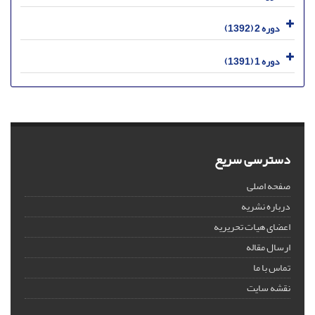
دوره 2 (1392)
دوره 1 (1391)
دسترسی سریع
صفحه اصلی
درباره نشریه
اعضای هیات تحریریه
ارسال مقاله
تماس با ما
نقشه سایت