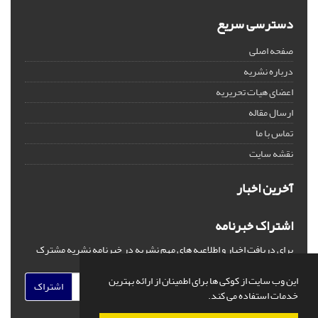
دسترسی سریع
صفحه اصلی
درباره نشریه
اعضای هیات تحریریه
ارسال مقاله
تماس با ما
نقشه سایت
آخرین اخبار
اشتراک خبرنامه
برای دریافت اخبار و اطلاعیه های مهم نشریه در خبرنامه نشریه مشترک
شوید.
این وب سایت از کوکی ها برای اطمینان از ارائه بهترین
اشتراک
خدمات استفاده می کند.