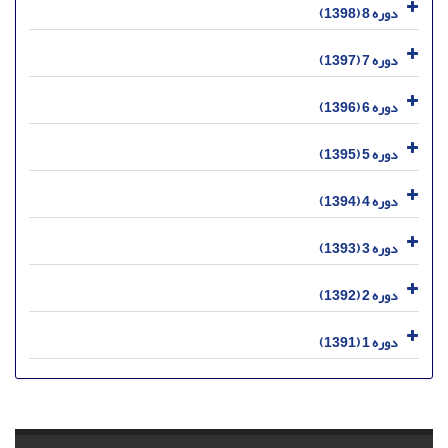
دوره 8 (1398)
دوره 7 (1397)
دوره 6 (1396)
دوره 5 (1395)
دوره 4 (1394)
دوره 3 (1393)
دوره 2 (1392)
دوره 1 (1391)