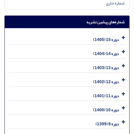
شماره جاری
شماره‌های پیشین نشریه
دوره 15 (1405)
دوره 14 (1404)
دوره 13 (1403)
دوره 12 (1402)
دوره 11 (1401)
دوره 10 (1400)
دوره 9 (1399)