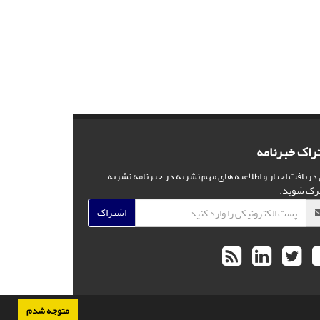
راک خبرنامه
 دریافت اخبار و اطلاعیه های مهم نشریه در خبرنامه نشریه
رک شوید.
اشتراک
متوجه شدم