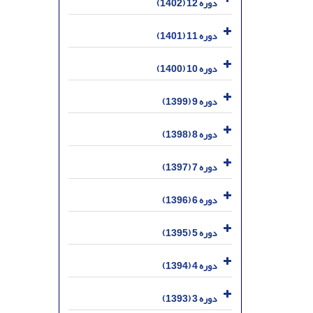
دوره 12 (1402)
دوره 11 (1401)
دوره 10 (1400)
دوره 9 (1399)
دوره 8 (1398)
دوره 7 (1397)
دوره 6 (1396)
دوره 5 (1395)
دوره 4 (1394)
دوره 3 (1393)