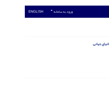
ورود به سامانه
ENGLISH
انیای جهانی