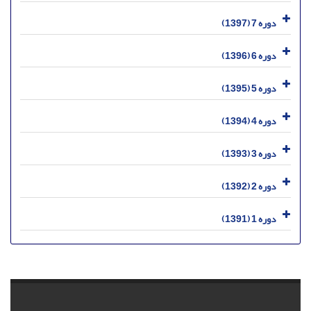
دوره 7 (1397)
دوره 6 (1396)
دوره 5 (1395)
دوره 4 (1394)
دوره 3 (1393)
دوره 2 (1392)
دوره 1 (1391)