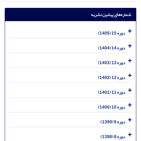
شماره‌های پیشین نشریه
دوره 15 (1405)
دوره 14 (1404)
دوره 13 (1403)
دوره 12 (1402)
دوره 11 (1401)
دوره 10 (1400)
دوره 9 (1399)
دوره 8 (1398)