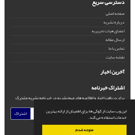
دسترسی سریع
صفحه اصلی
درباره نشریه
اعضای هیات تحریریه
ارسال مقاله
تماس با ما
نقشه سایت
آخرین اخبار
اشتراک خبرنامه
برای دریافت اخبار و اطلاعیه های مهم نشریه در خبرنامه نشریه مشترک
شوید.
این وب سایت از کوکی ها برای اطمینان از ارائه بهترین
اشتراک
خدمات استفاده می کند.
متوجه شدم