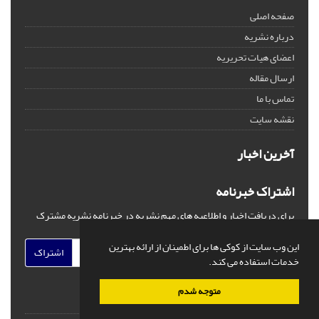
صفحه اصلی
درباره نشریه
اعضای هیات تحریریه
ارسال مقاله
تماس با ما
نقشه سایت
آخرین اخبار
اشتراک خبرنامه
برای دریافت اخبار و اطلاعیه های مهم نشریه در خبرنامه نشریه مشترک
شوید.
این وب سایت از کوکی ها برای اطمینان از ارائه بهترین
اشتراک
خدمات استفاده می کند.
متوجه شدم