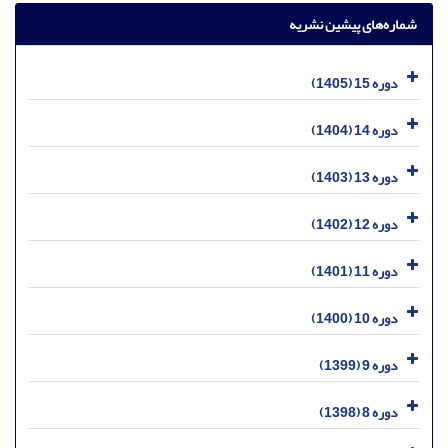
شماره‌های پیشین نشریه
دوره 15 (1405)
دوره 14 (1404)
دوره 13 (1403)
دوره 12 (1402)
دوره 11 (1401)
دوره 10 (1400)
دوره 9 (1399)
دوره 8 (1398)