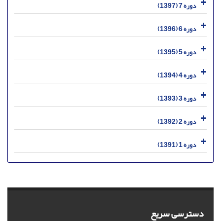
دوره 7 (1397)
دوره 6 (1396)
دوره 5 (1395)
دوره 4 (1394)
دوره 3 (1393)
دوره 2 (1392)
دوره 1 (1391)
دسترسی سریع