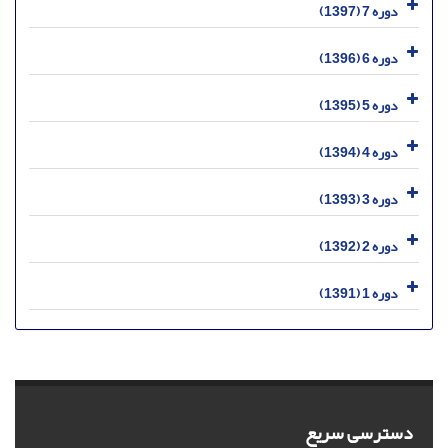
دوره 7 (1397)
دوره 6 (1396)
دوره 5 (1395)
دوره 4 (1394)
دوره 3 (1393)
دوره 2 (1392)
دوره 1 (1391)
دسترسی سریع