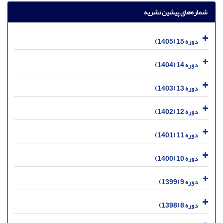
شماره‌های پیشین نشریه
دوره 15 (1405)
دوره 14 (1404)
دوره 13 (1403)
دوره 12 (1402)
دوره 11 (1401)
دوره 10 (1400)
دوره 9 (1399)
دوره 8 (1398)