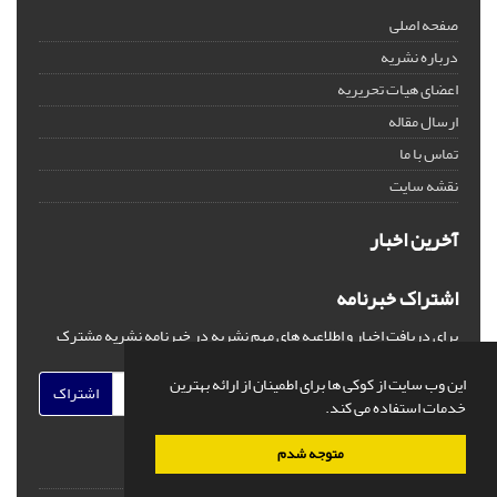
صفحه اصلی
درباره نشریه
اعضای هیات تحریریه
ارسال مقاله
تماس با ما
نقشه سایت
آخرین اخبار
اشتراک خبرنامه
برای دریافت اخبار و اطلاعیه های مهم نشریه در خبرنامه نشریه مشترک
شوید.
این وب سایت از کوکی ها برای اطمینان از ارائه بهترین
اشتراک
خدمات استفاده می کند.
متوجه شدم