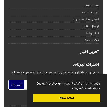
صفحه اصلی
درباره نشریه
اعضای هیات تحریریه
ارسال مقاله
تماس با ما
نقشه سایت
آخرین اخبار
اشتراک خبرنامه
برای دریافت اخبار و اطلاعیه های مهم نشریه در خبرنامه نشریه مشترک
شوید.
این وب سایت از کوکی ها برای اطمینان از ارائه بهترین
اشتراک
خدمات استفاده می کند.
متوجه شدم