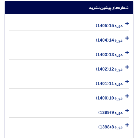
شماره‌های پیشین نشریه
دوره 15 (1405)
دوره 14 (1404)
دوره 13 (1403)
دوره 12 (1402)
دوره 11 (1401)
دوره 10 (1400)
دوره 9 (1399)
دوره 8 (1398)