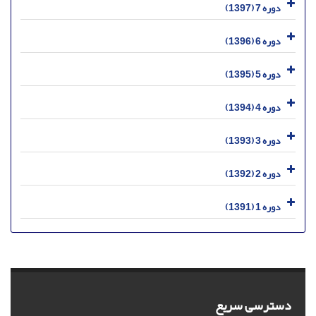
دوره 7 (1397)
دوره 6 (1396)
دوره 5 (1395)
دوره 4 (1394)
دوره 3 (1393)
دوره 2 (1392)
دوره 1 (1391)
دسترسی سریع