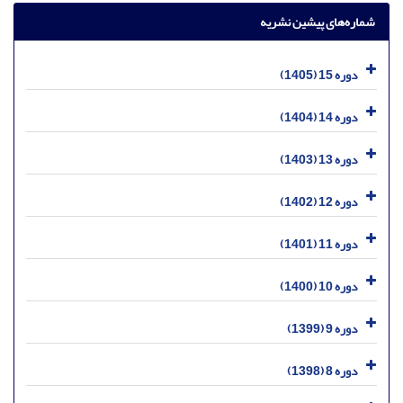
شماره‌های پیشین نشریه
دوره 15 (1405)
دوره 14 (1404)
دوره 13 (1403)
دوره 12 (1402)
دوره 11 (1401)
دوره 10 (1400)
دوره 9 (1399)
دوره 8 (1398)