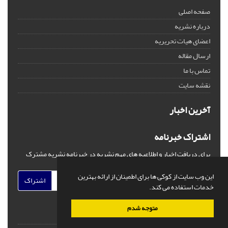
صفحه اصلی
درباره نشریه
اعضای هیات تحریریه
ارسال مقاله
تماس با ما
نقشه سایت
آخرین اخبار
اشتراک خبرنامه
برای دریافت اخبار و اطلاعیه های مهم نشریه در خبرنامه نشریه مشترک
شوید.
این وب سایت از کوکی ها برای اطمینان از ارائه بهترین
اشتراک
خدمات استفاده می کند.
متوجه شدم