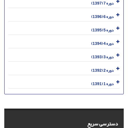
دوره 7 (1397)
دوره 6 (1396)
دوره 5 (1395)
دوره 4 (1394)
دوره 3 (1393)
دوره 2 (1392)
دوره 1 (1391)
دسترسی سریع