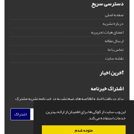
دسترسی سریع
صفحه اصلی
درباره نشریه
اعضای هیات تحریریه
ارسال مقاله
تماس با ما
نقشه سایت
آخرین اخبار
اشتراک خبرنامه
برای دریافت اخبار و اطلاعیه های مهم نشریه در خبرنامه نشریه مشترک
شوید.
این وب سایت از کوکی ها برای اطمینان از ارائه بهترین
اشتراک
خدمات استفاده می کند.
متوجه شدم