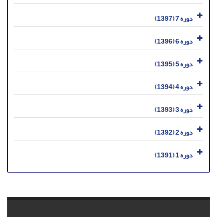
دوره 7 (1397)
دوره 6 (1396)
دوره 5 (1395)
دوره 4 (1394)
دوره 3 (1393)
دوره 2 (1392)
دوره 1 (1391)