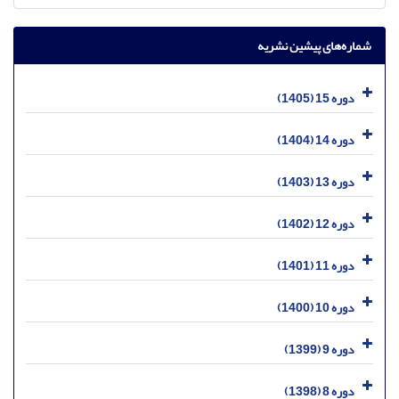
شماره‌های پیشین نشریه
دوره 15 (1405)
دوره 14 (1404)
دوره 13 (1403)
دوره 12 (1402)
دوره 11 (1401)
دوره 10 (1400)
دوره 9 (1399)
دوره 8 (1398)