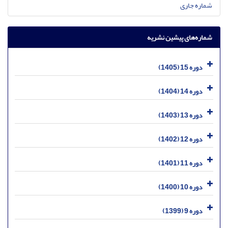
شماره جاری
شماره‌های پیشین نشریه
دوره 15 (1405)
دوره 14 (1404)
دوره 13 (1403)
دوره 12 (1402)
دوره 11 (1401)
دوره 10 (1400)
دوره 9 (1399)