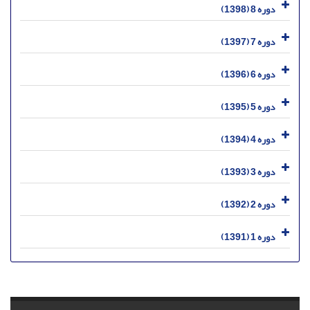
دوره 8 (1398)
دوره 7 (1397)
دوره 6 (1396)
دوره 5 (1395)
دوره 4 (1394)
دوره 3 (1393)
دوره 2 (1392)
دوره 1 (1391)