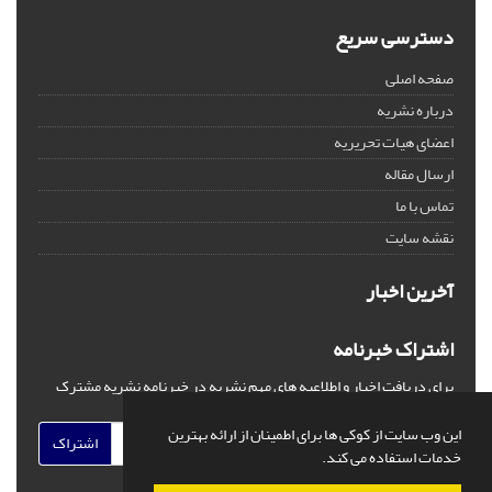
دسترسی سریع
صفحه اصلی
درباره نشریه
اعضای هیات تحریریه
ارسال مقاله
تماس با ما
نقشه سایت
آخرین اخبار
اشتراک خبرنامه
برای دریافت اخبار و اطلاعیه های مهم نشریه در خبرنامه نشریه مشترک
شوید.
این وب سایت از کوکی ها برای اطمینان از ارائه بهترین
اشتراک
خدمات استفاده می کند.