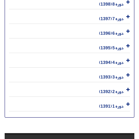
دوره 8 (1398)
دوره 7 (1397)
دوره 6 (1396)
دوره 5 (1395)
دوره 4 (1394)
دوره 3 (1393)
دوره 2 (1392)
دوره 1 (1391)