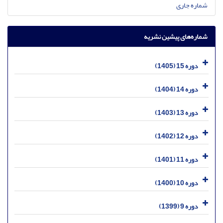
شماره جاری
شماره‌های پیشین نشریه
دوره 15 (1405)
دوره 14 (1404)
دوره 13 (1403)
دوره 12 (1402)
دوره 11 (1401)
دوره 10 (1400)
دوره 9 (1399)