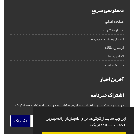
دسترسی سریع
صفحه اصلی
درباره نشریه
اعضای هیات تحریریه
ارسال مقاله
تماس با ما
نقشه سایت
آخرین اخبار
اشتراک خبرنامه
برای دریافت اخبار و اطلاعیه های مهم نشریه در خبرنامه نشریه مشترک
شوید.
این وب سایت از کوکی ها برای اطمینان از ارائه بهترین
اشتراک
خدمات استفاده می کند.