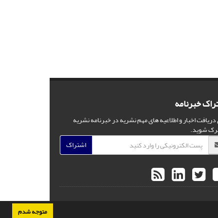
راک خبرنامه
 دریافت اخبار و اطلاعیه های مهم نشریه در خبرنامه نشریه
رک شوید.
اشتراک
متوجه شدم