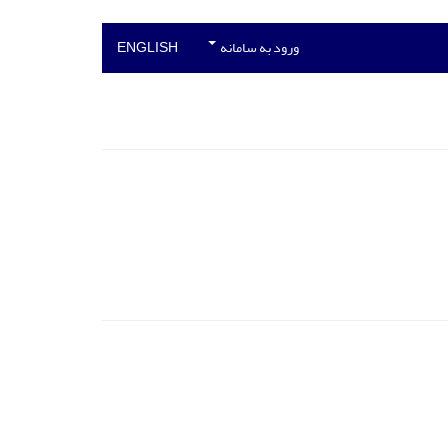
ورود به سامانه
ENGLISH