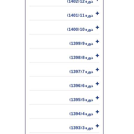
دوره 12 (1402)
دوره 11 (1401)
دوره 10 (1400)
دوره 9 (1399)
دوره 8 (1398)
دوره 7 (1397)
دوره 6 (1396)
دوره 5 (1395)
دوره 4 (1394)
دوره 3 (1393)