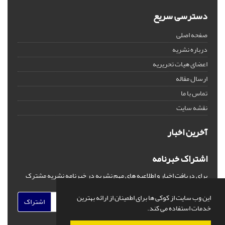
دسترسی سریع
صفحه اصلی
درباره نشریه
اعضای هیات تحریریه
ارسال مقاله
تماس با ما
نقشه سایت
آخرین اخبار
اشتراک خبرنامه
برای دریافت اخبار و اطلاعیه های مهم نشریه در خبرنامه نشریه مشترک
شوید.
این وب سایت از کوکی ها برای اطمینان از ارائه بهترین
اشتراک
خدمات استفاده می کند.