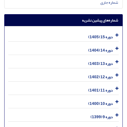
شماره جاری
شماره‌های پیشین نشریه
دوره 15 (1405)
دوره 14 (1404)
دوره 13 (1403)
دوره 12 (1402)
دوره 11 (1401)
دوره 10 (1400)
دوره 9 (1399)