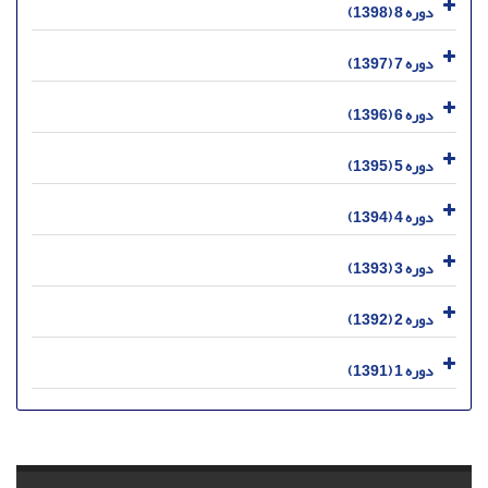
دوره 8 (1398)
دوره 7 (1397)
دوره 6 (1396)
دوره 5 (1395)
دوره 4 (1394)
دوره 3 (1393)
دوره 2 (1392)
دوره 1 (1391)