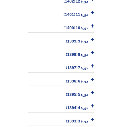
دوره 12 (1402)
دوره 11 (1401)
دوره 10 (1400)
دوره 9 (1399)
دوره 8 (1398)
دوره 7 (1397)
دوره 6 (1396)
دوره 5 (1395)
دوره 4 (1394)
دوره 3 (1393)