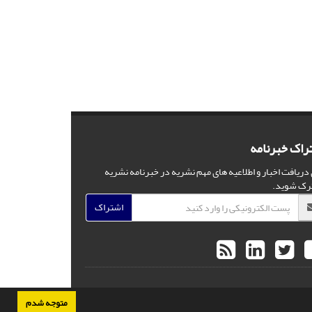
راک خبرنامه
 دریافت اخبار و اطلاعیه های مهم نشریه در خبرنامه نشریه
رک شوید.
اشتراک
متوجه شدم