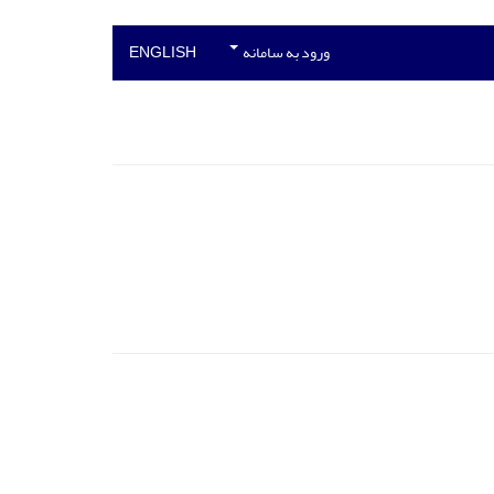
ورود به سامانه
ENGLISH