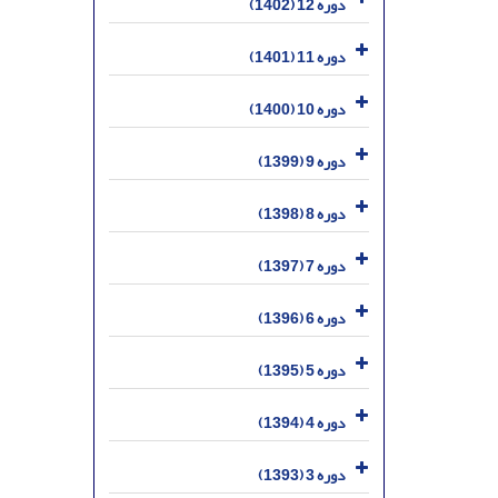
دوره 12 (1402)
دوره 11 (1401)
دوره 10 (1400)
دوره 9 (1399)
دوره 8 (1398)
دوره 7 (1397)
دوره 6 (1396)
دوره 5 (1395)
دوره 4 (1394)
دوره 3 (1393)