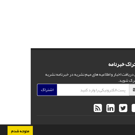
راک خبرنامه
 دریافت اخبار و اطلاعیه های مهم نشریه در خبرنامه نشریه
رک شوید.
اشتراک
متوجه شدم