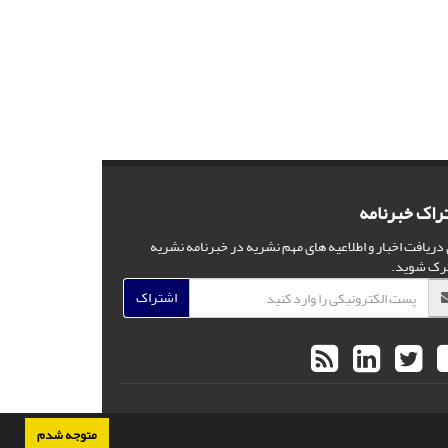
راک خبرنامه
 دریافت اخبار و اطلاعیه های مهم نشریه در خبرنامه نشریه
رک شوید.
اشتراک
متوجه شدم