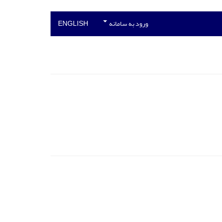
ورود به سامانه
ENGLISH