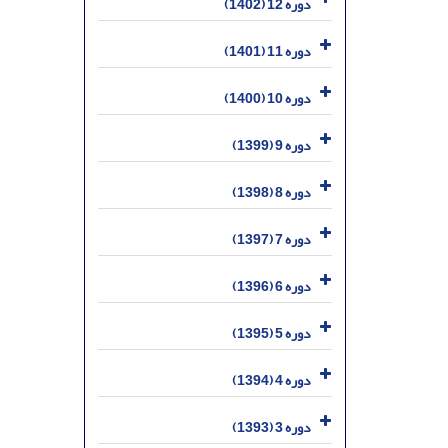
دوره 12 (1402)
دوره 11 (1401)
دوره 10 (1400)
دوره 9 (1399)
دوره 8 (1398)
دوره 7 (1397)
دوره 6 (1396)
دوره 5 (1395)
دوره 4 (1394)
دوره 3 (1393)