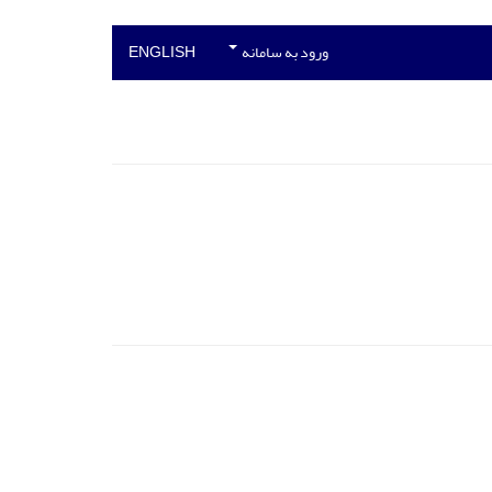
ورود به سامانه
ENGLISH