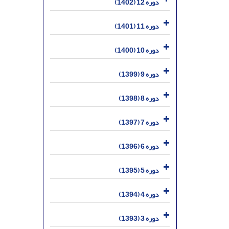
دوره 12 (1402)
دوره 11 (1401)
دوره 10 (1400)
دوره 9 (1399)
دوره 8 (1398)
دوره 7 (1397)
دوره 6 (1396)
دوره 5 (1395)
دوره 4 (1394)
دوره 3 (1393)