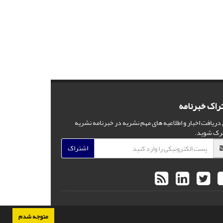
راک خبرنامه
 دریافت اخبار و اطلاعیه های مهم نشریه در خبرنامه نشریه
رک شوید.
اشتراک
متوجه شدم