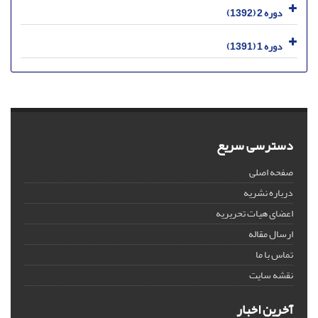
دوره 2 (1392)
دوره 1 (1391)
دسترسی سریع
صفحه اصلی
درباره نشریه
اعضای هیات تحریریه
ارسال مقاله
تماس با ما
نقشه سایت
آخرین اخبار