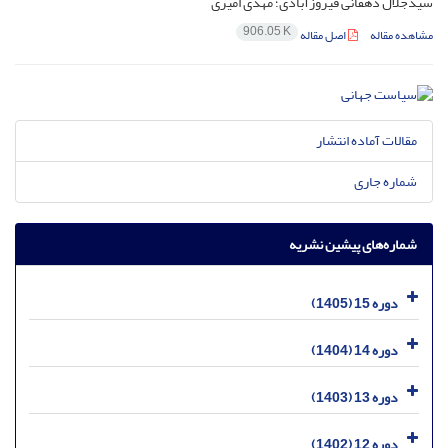
سیدجلال دهقانی فیروزآبادی؛ مهدی امیری
906.05 K
مشاهده مقاله
اصل مقاله
مقالات آماده انتشار
شماره جاری
شماره‌های پیشین نشریه
دوره 15 (1405)
دوره 14 (1404)
دوره 13 (1403)
دوره 12 (1402)