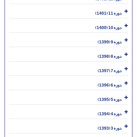
دوره 11 (1401)
دوره 10 (1400)
دوره 9 (1399)
دوره 8 (1398)
دوره 7 (1397)
دوره 6 (1396)
دوره 5 (1395)
دوره 4 (1394)
دوره 3 (1393)