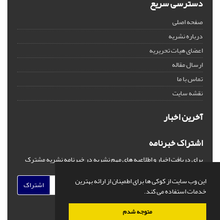
دسترسی سریع
صفحه اصلی
درباره نشریه
اعضای هیات تحریریه
ارسال مقاله
تماس با ما
نقشه سایت
آخرین اخبار
اشتراک خبرنامه
برای دریافت اخبار و اطلاعیه های مهم نشریه در خبرنامه نشریه مشترک
شوید.
این وب سایت از کوکی ها برای اطمینان از ارائه بهترین
اشتراک
خدمات استفاده می کند.
متوجه شدم