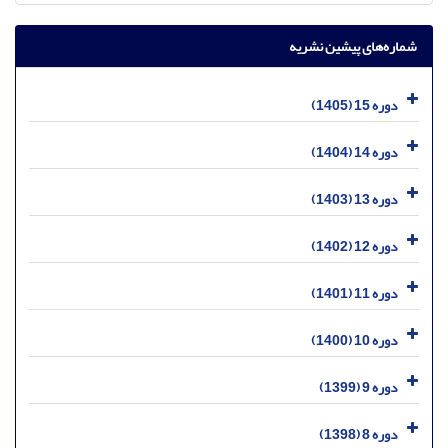
شماره‌های پیشین نشریه
دوره 15 (1405)
دوره 14 (1404)
دوره 13 (1403)
دوره 12 (1402)
دوره 11 (1401)
دوره 10 (1400)
دوره 9 (1399)
دوره 8 (1398)