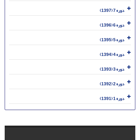
دوره 7 (1397)
دوره 6 (1396)
دوره 5 (1395)
دوره 4 (1394)
دوره 3 (1393)
دوره 2 (1392)
دوره 1 (1391)