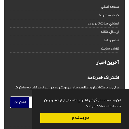
صفحه اصلی
درباره نشریه
اعضای هیات تحریریه
ارسال مقاله
تماس با ما
نقشه سایت
آخرین اخبار
اشتراک خبرنامه
برای دریافت اخبار و اطلاعیه های مهم نشریه در خبرنامه نشریه مشترک
شوید.
این وب سایت از کوکی ها برای اطمینان از ارائه بهترین
اشتراک
خدمات استفاده می کند.
متوجه شدم