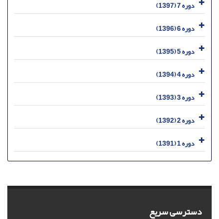
دوره 7 (1397)
دوره 6 (1396)
دوره 5 (1395)
دوره 4 (1394)
دوره 3 (1393)
دوره 2 (1392)
دوره 1 (1391)
دسترسی سریع