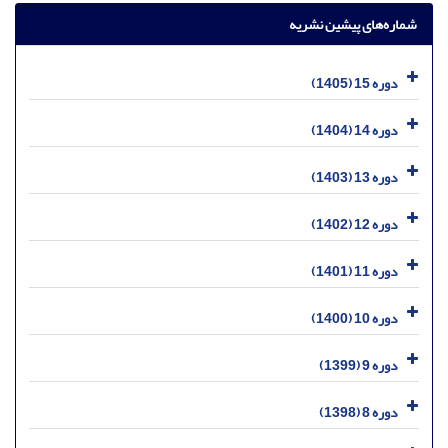
شماره‌های پیشین نشریه
دوره 15 (1405)
دوره 14 (1404)
دوره 13 (1403)
دوره 12 (1402)
دوره 11 (1401)
دوره 10 (1400)
دوره 9 (1399)
دوره 8 (1398)