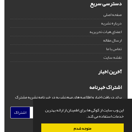
دسترسی سریع
صفحه اصلی
درباره نشریه
اعضای هیات تحریریه
ارسال مقاله
تماس با ما
نقشه سایت
آخرین اخبار
اشتراک خبرنامه
برای دریافت اخبار و اطلاعیه های مهم نشریه در خبرنامه نشریه مشترک
شوید.
این وب سایت از کوکی ها برای اطمینان از ارائه بهترین
اشتراک
خدمات استفاده می کند.
متوجه شدم