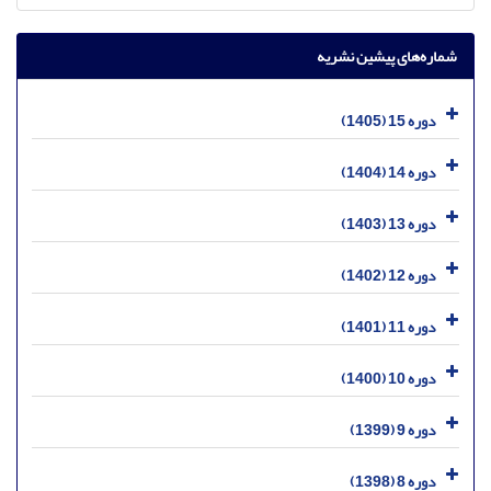
شماره‌های پیشین نشریه
دوره 15 (1405)
دوره 14 (1404)
دوره 13 (1403)
دوره 12 (1402)
دوره 11 (1401)
دوره 10 (1400)
دوره 9 (1399)
دوره 8 (1398)