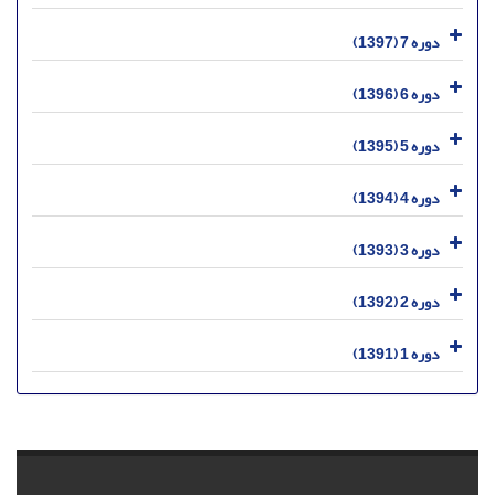
دوره 7 (1397)
دوره 6 (1396)
دوره 5 (1395)
دوره 4 (1394)
دوره 3 (1393)
دوره 2 (1392)
دوره 1 (1391)