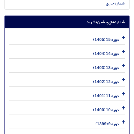
شماره جاری
شماره‌های پیشین نشریه
دوره 15 (1405)
دوره 14 (1404)
دوره 13 (1403)
دوره 12 (1402)
دوره 11 (1401)
دوره 10 (1400)
دوره 9 (1399)