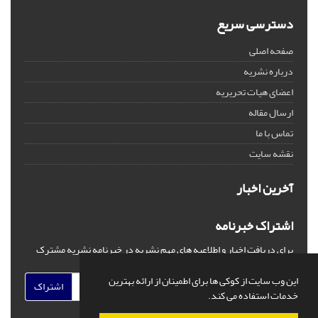
دسترسی سریع
صفحه اصلی
درباره نشریه
اعضای هیات تحریریه
ارسال مقاله
تماس با ما
نقشه سایت
آخرین اخبار
اشتراک خبرنامه
برای دریافت اخبار و اطلاعیه های مهم نشریه در خبرنامه نشریه مشترک
شوید.
این وب سایت از کوکی ها برای اطمینان از ارائه بهترین
اشتراک
خدمات استفاده می کند.