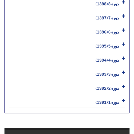
دوره 8 (1398)
دوره 7 (1397)
دوره 6 (1396)
دوره 5 (1395)
دوره 4 (1394)
دوره 3 (1393)
دوره 2 (1392)
دوره 1 (1391)