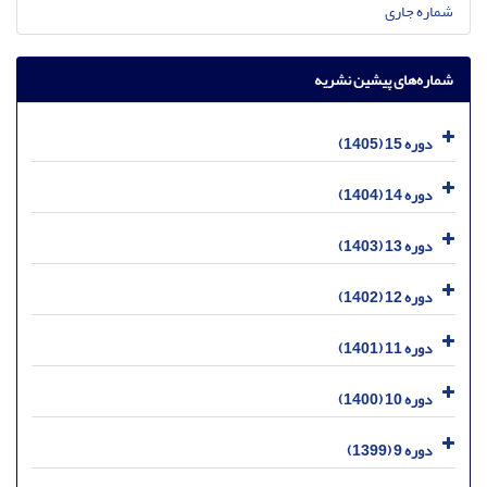
شماره جاری
شماره‌های پیشین نشریه
دوره 15 (1405)
دوره 14 (1404)
دوره 13 (1403)
دوره 12 (1402)
دوره 11 (1401)
دوره 10 (1400)
دوره 9 (1399)