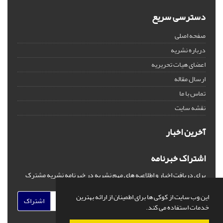
دسترسی سریع
صفحه اصلی
درباره نشریه
اعضای هیات تحریریه
ارسال مقاله
تماس با ما
نقشه سایت
آخرین اخبار
اشتراک خبرنامه
برای دریافت اخبار و اطلاعیه های مهم نشریه در خبرنامه نشریه مشترک
شوید.
این وب سایت از کوکی ها برای اطمینان از ارائه بهترین
اشتراک
خدمات استفاده می کند.