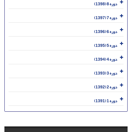
دوره 8 (1398)
دوره 7 (1397)
دوره 6 (1396)
دوره 5 (1395)
دوره 4 (1394)
دوره 3 (1393)
دوره 2 (1392)
دوره 1 (1391)