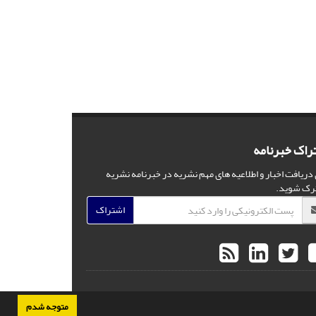
راک خبرنامه
 دریافت اخبار و اطلاعیه های مهم نشریه در خبرنامه نشریه
رک شوید.
اشتراک
متوجه شدم