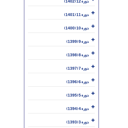
دوره 12 (1402)
دوره 11 (1401)
دوره 10 (1400)
دوره 9 (1399)
دوره 8 (1398)
دوره 7 (1397)
دوره 6 (1396)
دوره 5 (1395)
دوره 4 (1394)
دوره 3 (1393)