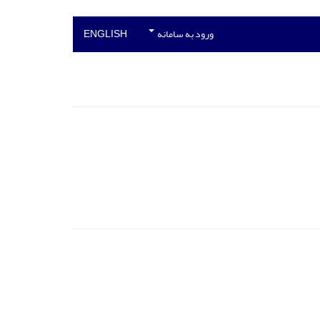
ورود به سامانه
ENGLISH