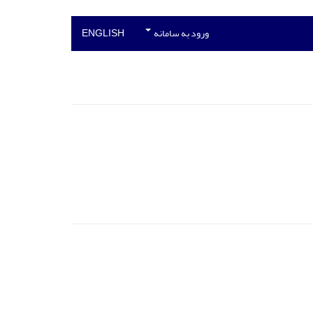
ورود به سامانه
ENGLISH