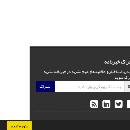
راک خبرنامه
 دریافت اخبار و اطلاعیه های مهم نشریه در خبرنامه نشریه
رک شوید.
اشتراک
متوجه شدم