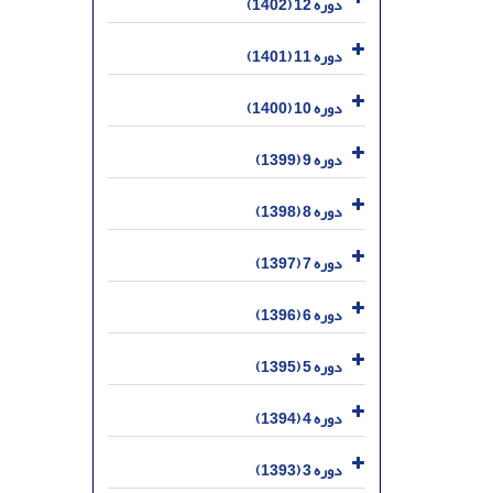
دوره 12 (1402)
دوره 11 (1401)
دوره 10 (1400)
دوره 9 (1399)
دوره 8 (1398)
دوره 7 (1397)
دوره 6 (1396)
دوره 5 (1395)
دوره 4 (1394)
دوره 3 (1393)