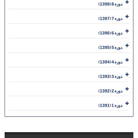
دوره 8 (1398)
دوره 7 (1397)
دوره 6 (1396)
دوره 5 (1395)
دوره 4 (1394)
دوره 3 (1393)
دوره 2 (1392)
دوره 1 (1391)