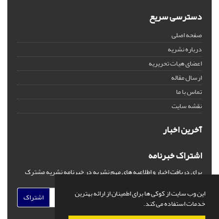
دسترسی سریع
صفحه اصلی
درباره نشریه
اعضای هیات تحریریه
ارسال مقاله
تماس با ما
نقشه سایت
آخرین اخبار
اشتراک خبرنامه
برای دریافت اخبار و اطلاعیه های مهم نشریه در خبرنامه نشریه مشترک
شوید.
این وب سایت از کوکی ها برای اطمینان از ارائه بهترین
اشتراک
خدمات استفاده می کند.