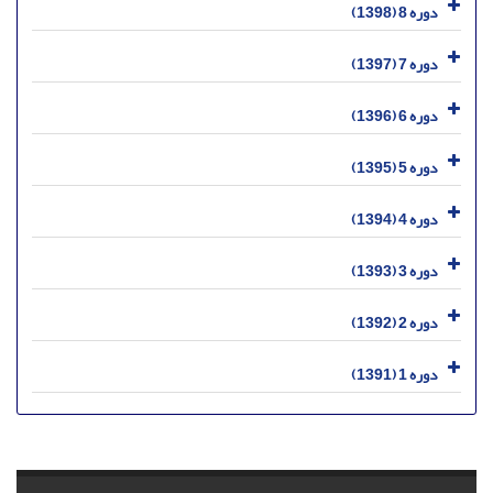
دوره 8 (1398)
دوره 7 (1397)
دوره 6 (1396)
دوره 5 (1395)
دوره 4 (1394)
دوره 3 (1393)
دوره 2 (1392)
دوره 1 (1391)