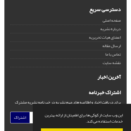
دسترسی سریع
صفحه اصلی
درباره نشریه
اعضای هیات تحریریه
ارسال مقاله
تماس با ما
نقشه سایت
آخرین اخبار
اشتراک خبرنامه
برای دریافت اخبار و اطلاعیه های مهم نشریه در خبرنامه نشریه مشترک
شوید.
این وب سایت از کوکی ها برای اطمینان از ارائه بهترین
اشتراک
خدمات استفاده می کند.