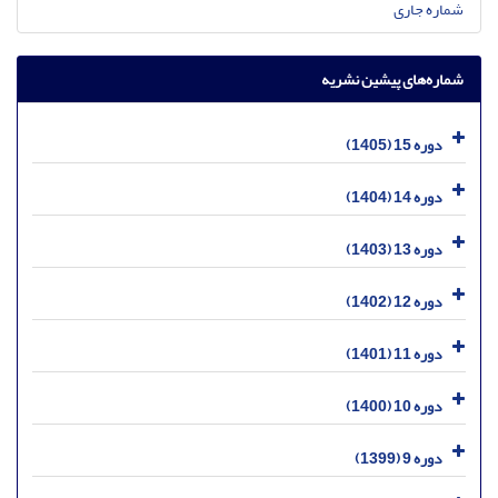
شماره جاری
شماره‌های پیشین نشریه
دوره 15 (1405)
دوره 14 (1404)
دوره 13 (1403)
دوره 12 (1402)
دوره 11 (1401)
دوره 10 (1400)
دوره 9 (1399)