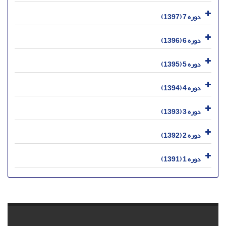
دوره 7 (1397)
دوره 6 (1396)
دوره 5 (1395)
دوره 4 (1394)
دوره 3 (1393)
دوره 2 (1392)
دوره 1 (1391)