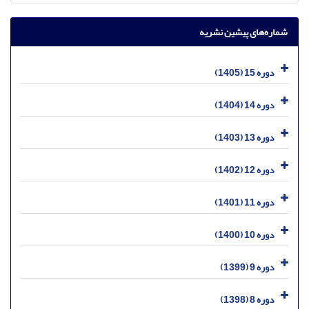
شماره‌های پیشین نشریه
دوره 15 (1405)
دوره 14 (1404)
دوره 13 (1403)
دوره 12 (1402)
دوره 11 (1401)
دوره 10 (1400)
دوره 9 (1399)
دوره 8 (1398)