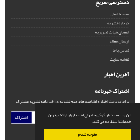
دسترسی سریع
صفحه اصلی
درباره نشریه
اعضای هیات تحریریه
ارسال مقاله
تماس با ما
نقشه سایت
آخرین اخبار
اشتراک خبرنامه
برای دریافت اخبار و اطلاعیه های مهم نشریه در خبرنامه نشریه مشترک
شوید.
این وب سایت از کوکی ها برای اطمینان از ارائه بهترین
اشتراک
خدمات استفاده می کند.
متوجه شدم