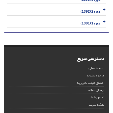
دوره 2 (1392)
دوره 1 (1391)
دسترسی سریع
صفحه اصلی
درباره نشریه
اعضای هیات تحریریه
ارسال مقاله
تماس با ما
نقشه سایت