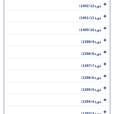
دوره 12 (1402)
دوره 11 (1401)
دوره 10 (1400)
دوره 9 (1399)
دوره 8 (1398)
دوره 7 (1397)
دوره 6 (1396)
دوره 5 (1395)
دوره 4 (1394)
دوره 3 (1393)