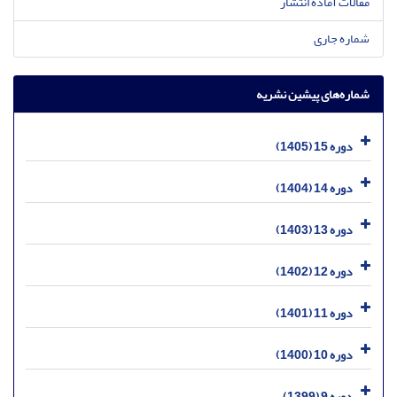
مقالات آماده انتشار
شماره جاری
شماره‌های پیشین نشریه
دوره 15 (1405)
دوره 14 (1404)
دوره 13 (1403)
دوره 12 (1402)
دوره 11 (1401)
دوره 10 (1400)
دوره 9 (1399)