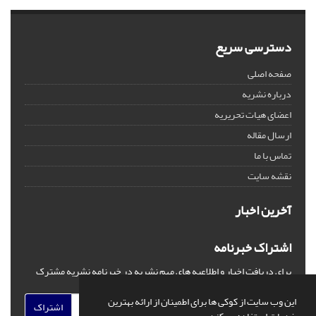
دسترسی سریع
صفحه اصلی
درباره نشریه
اعضای هیات تحریریه
ارسال مقاله
تماس با ما
نقشه سایت
آخرین اخبار
اشتراک خبرنامه
برای دریافت اخبار و اطلاعیه های مهم نشریه در خبرنامه نشریه مشترک
شوید.
این وب سایت از کوکی ها برای اطمینان از ارائه بهترین
اشتراک