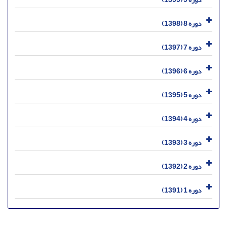
دوره 8 (1398)
دوره 7 (1397)
دوره 6 (1396)
دوره 5 (1395)
دوره 4 (1394)
دوره 3 (1393)
دوره 2 (1392)
دوره 1 (1391)