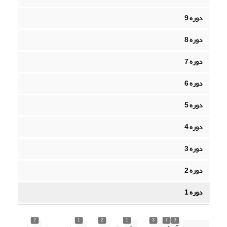
دوره 9
دوره 8
دوره 7
دوره 6
دوره 5
دوره 4
دوره 3
دوره 2
دوره 1
2
1
2
1
3
7
3