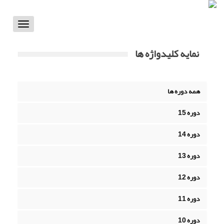
Toggle
vigation
نمایه کلیدواژه ها
همه دوره ها
دوره 15
دوره 14
دوره 13
دوره 12
دوره 11
دوره 10