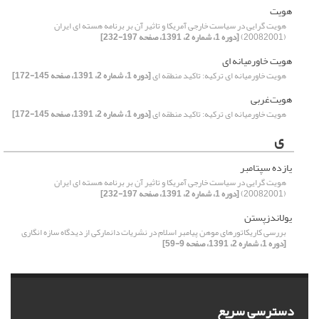
هویت
هویت گرایی در سیاست خارجی آمریکا و تاثیر آن بر برنامه هسته ای ایران
(20082001)
[دوره 1، شماره 2، 1391، صفحه 197-232]
هویت خاورمیانه ای
هویت خاورمیانه ای ترکیه: تاکید منطقه ای
[دوره 1، شماره 2، 1391، صفحه 145-172]
هویت‌غربی
هویت خاورمیانه ای ترکیه: تاکید منطقه ای
[دوره 1، شماره 2، 1391، صفحه 145-172]
ی
یازده سپتامبر
هویت گرایی در سیاست خارجی آمریکا و تاثیر آن بر برنامه هسته ای ایران
(20082001)
[دوره 1، شماره 2، 1391، صفحه 197-232]
یولاندزپستن
بررسی کاریکاتورهای موهن پیامبر اسلام در نشریات دانمارکی از دیدگاه سازه انگاری
[دوره 1، شماره 2، 1391، صفحه 9-59]
دسترسی سریع