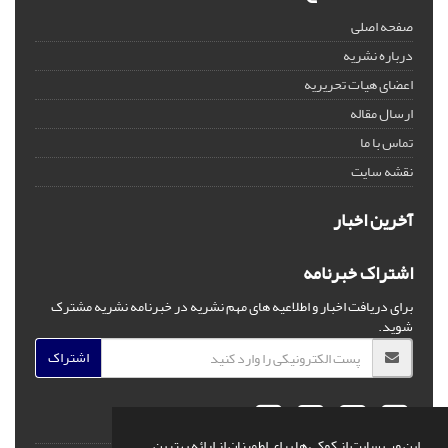
صفحه اصلی
درباره نشریه
اعضای هیات تحریریه
ارسال مقاله
تماس با ما
نقشه سایت
آخرین اخبار
اشتراک خبرنامه
برای دریافت اخبار و اطلاعیه های مهم نشریه در خبرنامه نشریه مشترک
شوید.
اشتراک
این وب سایت از کوکی ها برای اطمینان از ارائه بهترین