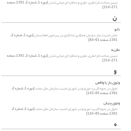
تبیین مباحث فرانظری، نظری و مناظره ای جهانی شدن
[دوره 1، شماره 2، 1391، صفحه
271-314]
ن
ناتو
نقش امنیت ساز سازمان همکاری شانگهای در پیرامون افغانستان
[دوره 1، شماره 2،
1391، صفحه 61-84]
نظریه
تبیین مباحث فرانظری، نظری و مناظره ای جهانی شدن
[دوره 1، شماره 2، 1391، صفحه
271-314]
و
وتوی باز یا واقعی
تحول در نحوه کاربرد حق وتو در شورای امنیت سازمان ملل متحد
[دوره 1، شماره 2،
1391، صفحه 85-143]
وتوی پنهان
تحول در نحوه کاربرد حق وتو در شورای امنیت سازمان ملل متحد
[دوره 1، شماره 2،
1391، صفحه 85-143]
ه