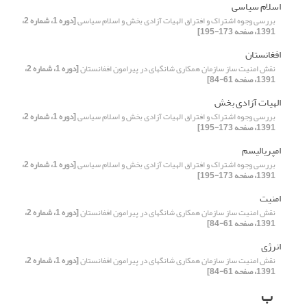
اسلام سیاسی
بررسی وجوه اشتراک و افتراق الهیات آزادی بخش و اسلام سیاسی
[دوره 1، شماره 2،
1391، صفحه 173-195]
افغانستان
نقش امنیت ساز سازمان همکاری شانگهای در پیرامون افغانستان
[دوره 1، شماره 2،
1391، صفحه 61-84]
الهیات آزادی بخش
بررسی وجوه اشتراک و افتراق الهیات آزادی بخش و اسلام سیاسی
[دوره 1، شماره 2،
1391، صفحه 173-195]
امپریالیسم
بررسی وجوه اشتراک و افتراق الهیات آزادی بخش و اسلام سیاسی
[دوره 1، شماره 2،
1391، صفحه 173-195]
امنیت
نقش امنیت ساز سازمان همکاری شانگهای در پیرامون افغانستان
[دوره 1، شماره 2،
1391، صفحه 61-84]
انرژی
نقش امنیت ساز سازمان همکاری شانگهای در پیرامون افغانستان
[دوره 1، شماره 2،
1391، صفحه 61-84]
ب