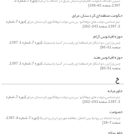
تبیین اهداف حکومت اقلیم کردستان عراق در ائتلاف با ترکیه
[دوره 7، شماره 1،
1397، صفحه 81-106]
حکومت منطقه ای کردستان عراق
تبارشناسی دولت های دوفاکتو: بررسی دولت دوفاکتوی کردستان عراق
[دوره 7، شماره
3، 1397، صفحه 243-262]
حوزه اقیانوس آرام
چین و ژاپن، دو ابتکار فرامنطقه ای رقیب در آسیا پاسیفیک
[دوره 7، شماره 1، 1397،
صفحه 51-80]
حوزه اقیانوس هند
چین و ژاپن، دو ابتکار فرامنطقه ای رقیب در آسیا پاسیفیک
[دوره 7، شماره 1، 1397،
صفحه 51-80]
خ
خاورمیانه
تبارشناسی دولت های دوفاکتو: بررسی دولت دوفاکتوی کردستان عراق
[دوره 7، شماره
3، 1397، صفحه 243-262]
خصومت
چرخه اعتماد در روابط بین‌ الملل: مطالعه موردی ایران و امریکا
[دوره 7، شماره 4، 1397،
صفحه 7-39]
خلع سلاح