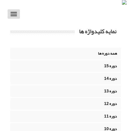
Toggle
vigation
نمایه کلیدواژه ها
همه دوره ها
دوره 15
دوره 14
دوره 13
دوره 12
دوره 11
دوره 10