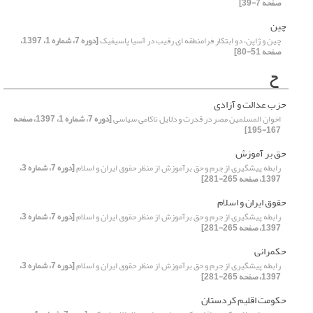
صفحه 7-39]
چین
چین و ژاپن، دو ابتکار فرامنطقه ای رقیب در آسیا پاسیفیک
[دوره 7، شماره 1، 1397،
صفحه 51-80]
ح
حزب عدالت و آزادی
اخوان المسلمین مصر در قدرت و دلایل ناکامی سیاسی
[دوره 7، شماره 1، 1397، صفحه
167-195]
حق بر آموزش
رابطه‌ پیشگیری از جرم و حق برآموزش از منظر حقوق ایران و اسلام
[دوره 7، شماره 3،
1397، صفحه 265-281]
حقوق ایران و اسلام
رابطه‌ پیشگیری از جرم و حق برآموزش از منظر حقوق ایران و اسلام
[دوره 7، شماره 3،
1397، صفحه 265-281]
حکمرانی
رابطه‌ پیشگیری از جرم و حق برآموزش از منظر حقوق ایران و اسلام
[دوره 7، شماره 3،
1397، صفحه 265-281]
حکومت اقلیم کردستان