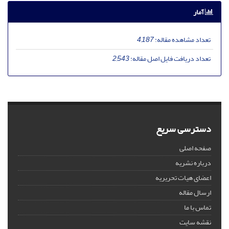
آمار
تعداد مشاهده مقاله:
4,187
تعداد دریافت فایل اصل مقاله:
2,543
دسترسی سریع
صفحه اصلی
درباره نشریه
اعضای هیات تحریریه
ارسال مقاله
تماس با ما
نقشه سایت